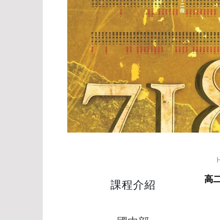
高
課程介紹