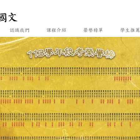
認識我們
課程介紹
榮譽榜單
學生推