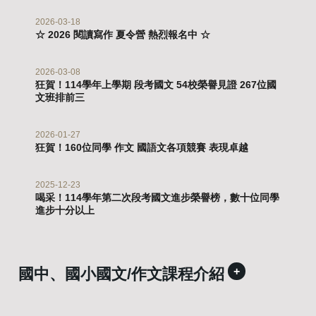
2026-03-18
☆ 2026 閱讀寫作 夏令營 熱烈報名中 ☆
2026-03-08
狂賀！114學年上學期 段考國文 54校榮譽見證 267位國
文班排前三
2026-01-27
狂賀！160位同學 作文 國語文各項競賽 表現卓越
2025-12-23
喝采！114學年第二次段考國文進步榮譽榜，數十位同學
進步十分以上
國中、國小國文/作文課程介紹
+