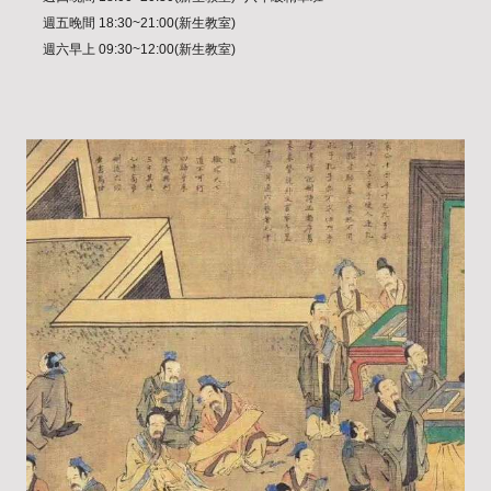
週五晚間 18:30~21:00(新生教室)
週六早上 09:30~12:00(新生教室)