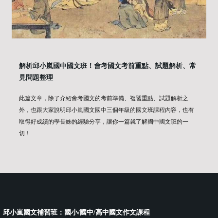
解析邱小嵐國中國文班！會考國文考前重點、試題解析、常
見問題整理
此篇文章，除了介紹會考國文的考前準備、複習重點、試題解析之
外，也跟大家說明邱小嵐國文國中三個年級的國文班課程內容，也有
取得好成績的學長姊的經驗分享，讓你一篇就了解國中國文班的一
切！
邱小嵐國文補習班：國小/國中/高中國文作文課程