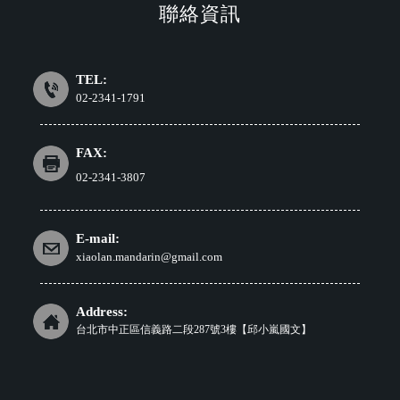
聯絡資訊
TEL:
02-2341-1791
FAX:
02-2341-3807
E-mail:
xiaolan.mandarin@gmail.com
Address:
台北市中正區信義路二段287號3樓【邱小嵐國文】