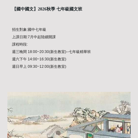
【國中國文】2026秋季 七年級國文班
招生對象:國中七年級
上課日期:7月中起陸續開課
課程時段:
週三晚間 18:00~20:30(新生教室)--七年級精華班
週六下午 14:00~16:30(新生教室)
週日早上 09:30~12:00(新生教室)