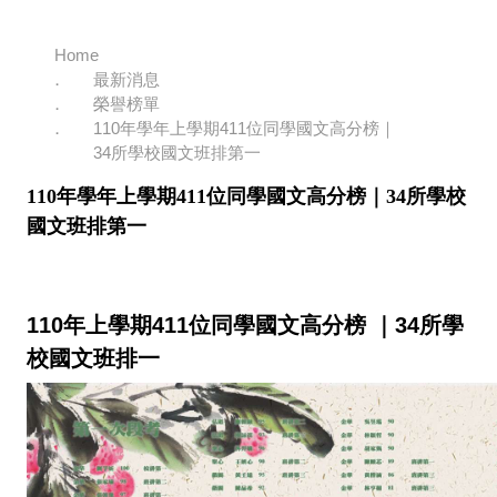
Home
最新消息
榮譽榜單
110年學年上學期411位同學國文高分榜｜
34所學校國文班排第一
110年學年上學期411位同學國文高分榜｜34所學校
國文班排第一
110年上學期411位同學國文高分榜 ｜34所學
校國文班排一