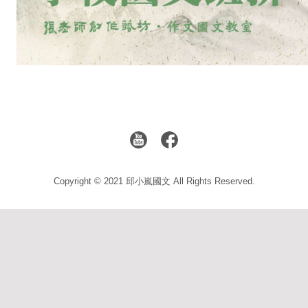
Copyright © 2021 邱小嵐國文 All Rights Reserved.